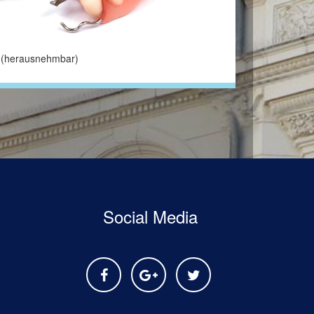
 (herausnehmbar)
Social Media