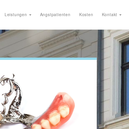
Leistungen
Angstpatienten
Kosten
Kontakt